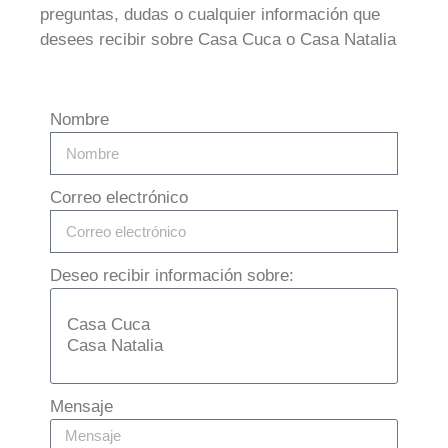
preguntas, dudas o cualquier información que
desees recibir sobre Casa Cuca o Casa Natalia
Nombre
Correo electrónico
Deseo recibir información sobre:
Mensaje