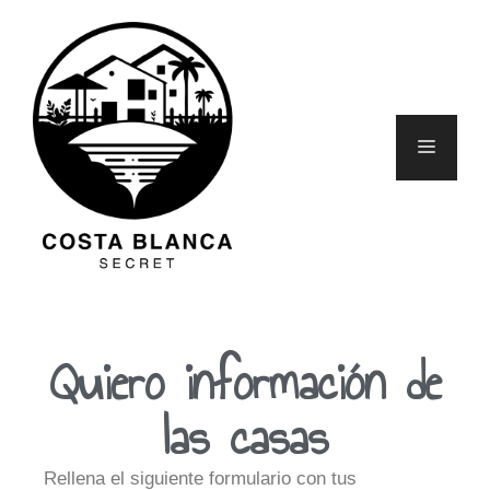
Quiero información de
las casas
Rellena el siguiente formulario con tus